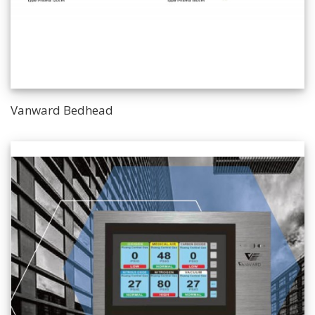
Vanward Bedhead