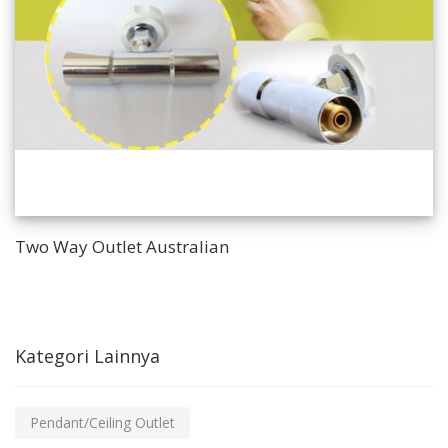
Two Way Outlet Australian
Kategori Lainnya
Pendant/Ceiling Outlet