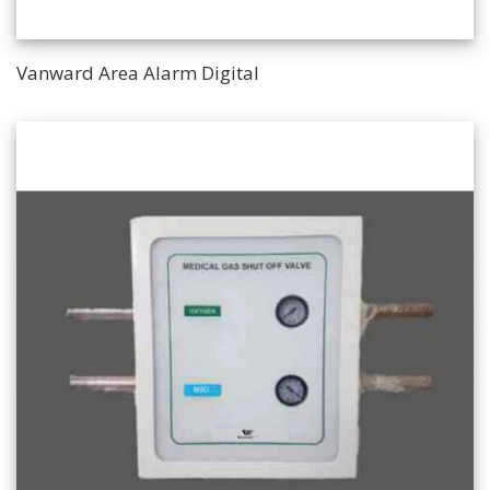
Vanward Area Alarm Digital