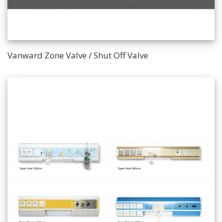
Vanward Zone Valve / Shut Off Valve