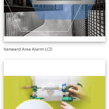
Vanward Area Alarm LCD