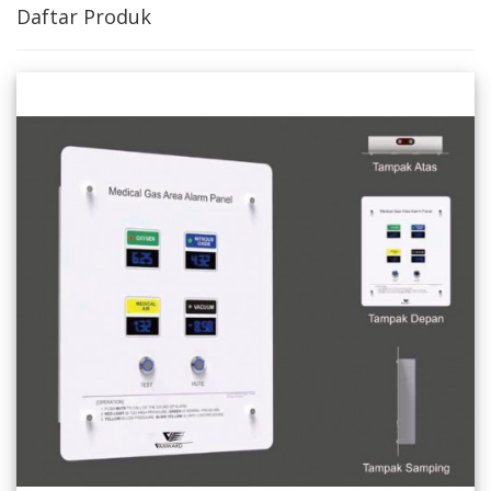
Daftar Produk